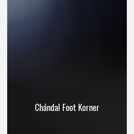
Chándal Foot Korner