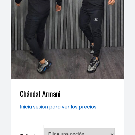
Chándal Armani
Inicia sesión para ver los precios