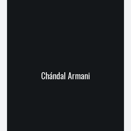
Chándal Armani