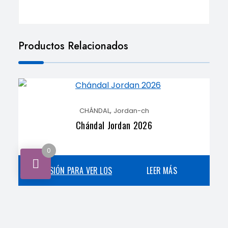
Productos Relacionados
,
CHÁNDAL
Jordan-ch
Chándal Jordan 2026
0
INICIA SESIÓN PARA VER LOS
LEER MÁS
PRECIOS