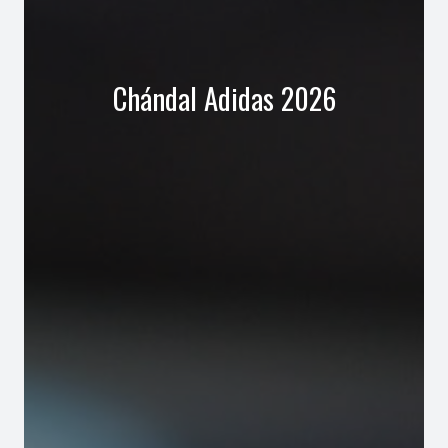
Chándal Adidas 2026