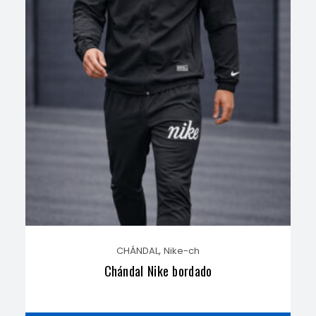
,
CHÁNDAL
Nike-ch
Chándal Nike bordado