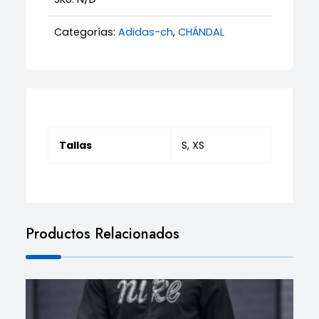
Categorías:
Adidas-ch
,
CHÁNDAL
Tallas
S, XS
Productos Relacionados