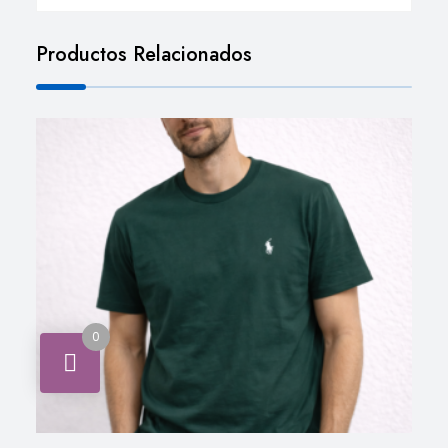
Productos Relacionados
0