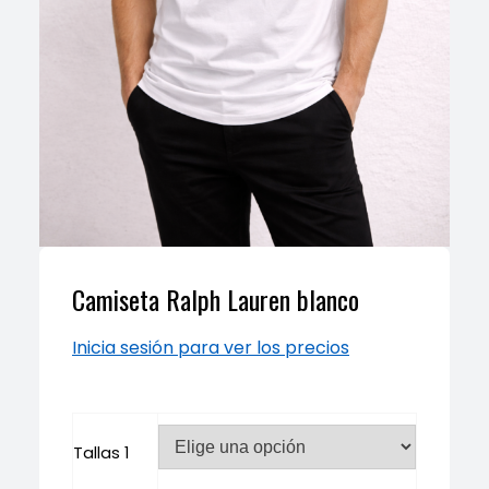
Camiseta Ralph Lauren blanco
Inicia sesión para ver los precios
Tallas 1