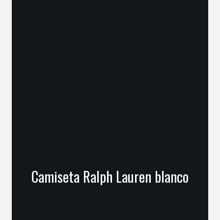
Camiseta Ralph Lauren blanco